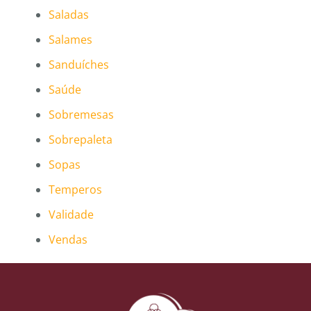
Saladas
Salames
Sanduíches
Saúde
Sobremesas
Sobrepaleta
Sopas
Temperos
Validade
Vendas