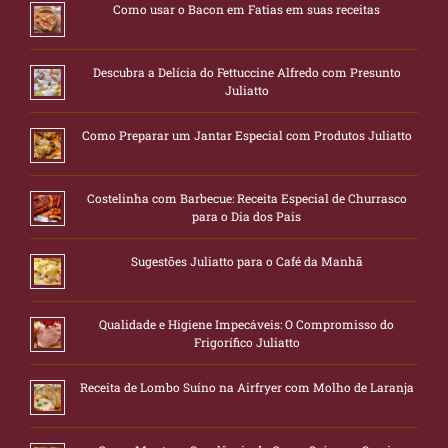
Como usar o Bacon em Fatias em suas receitas
Descubra a Delícia do Fettuccine Alfredo com Presunto
Juliatto
Como Preparar um Jantar Especial com Produtos Juliatto
Costelinha com Barbecue: Receita Especial de Churrasco
para o Dia dos Pais
Sugestões Juliatto para o Café da Manhã
Qualidade e Higiene Impecáveis: O Compromisso do
Frigorífico Juliatto
Receita de Lombo Suíno na Airfryer com Molho de Laranja