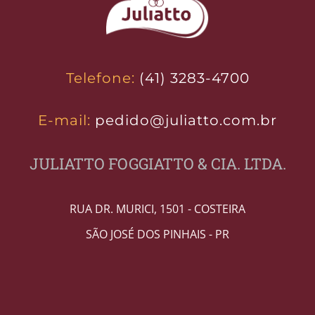
Telefone:
(41) 3283-4700
E-mail:
pedido@juliatto.com.br
JULIATTO FOGGIATTO & CIA. LTDA.
RUA DR. MURICI, 1501 - COSTEIRA
SÃO JOSÉ DOS PINHAIS - PR