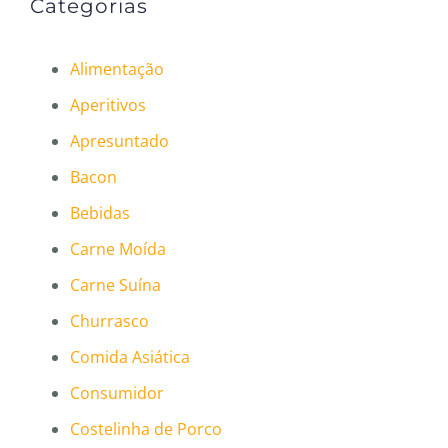
Categorias
Alimentação
Aperitivos
Apresuntado
Bacon
Bebidas
Carne Moída
Carne Suína
Churrasco
Comida Asiática
Consumidor
Costelinha de Porco