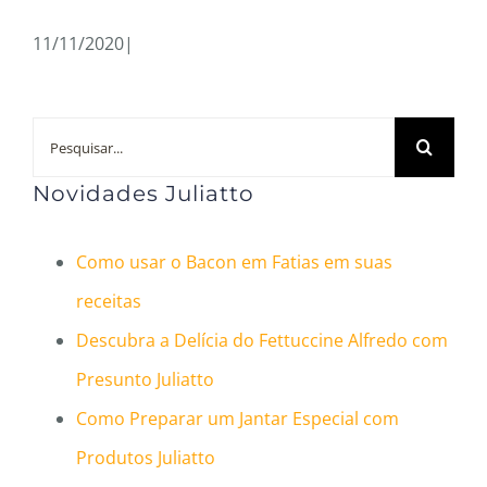
11/11/2020
|
Buscar
resultados
Novidades Juliatto
para:
Como usar o Bacon em Fatias em suas
receitas
Descubra a Delícia do Fettuccine Alfredo com
Presunto Juliatto
Como Preparar um Jantar Especial com
Produtos Juliatto