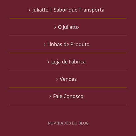
Juliatto | Sabor que Transporta
O Juliatto
Linhas de Produto
Loja de Fábrica
Vendas
Fale Conosco
NOVIDADES DO BLOG