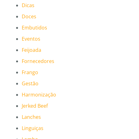
Dicas
Doces
Embutidos
Eventos
Feijoada
Fornecedores
Frango
Gestão
Harmonização
Jerked Beef
Lanches
Linguiças