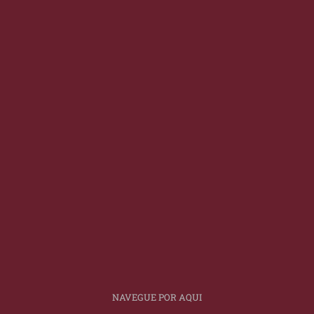
NAVEGUE POR AQUI