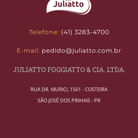
Telefone:
(41) 3283-4700
E-mail:
pedido@juliatto.com.br
JULIATTO FOGGIATTO & CIA. LTDA.
RUA DR. MURICI, 1501 - COSTEIRA
SÃO JOSÉ DOS PINHAIS - PR