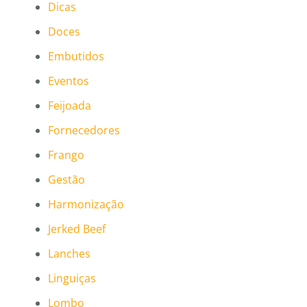
Dicas
Doces
Embutidos
Eventos
Feijoada
Fornecedores
Frango
Gestão
Harmonização
Jerked Beef
Lanches
Linguiças
Lombo