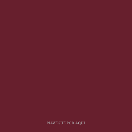
NAVEGUE POR AQUI