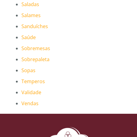
Saladas
Salames
Sanduíches
Saúde
Sobremesas
Sobrepaleta
Sopas
Temperos
Validade
Vendas