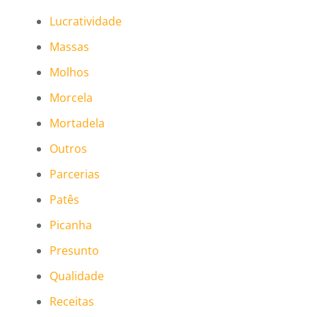
Lucratividade
Massas
Molhos
Morcela
Mortadela
Outros
Parcerias
Patês
Picanha
Presunto
Qualidade
Receitas