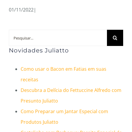
01/11/2022
|
Buscar
resultados
Novidades Juliatto
para:
Como usar o Bacon em Fatias em suas
receitas
Descubra a Delícia do Fettuccine Alfredo com
Presunto Juliatto
Como Preparar um Jantar Especial com
Produtos Juliatto