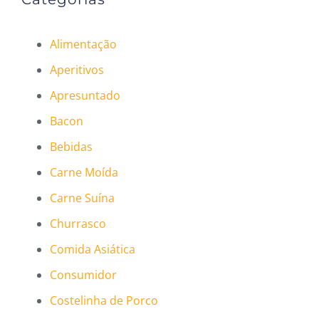
Alimentação
Aperitivos
Apresuntado
Bacon
Bebidas
Carne Moída
Carne Suína
Churrasco
Comida Asiática
Consumidor
Costelinha de Porco