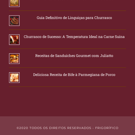
Guia Definitivo de Linguiças para Churrasco
Churrasco de Sucesso: A Temperatura Ideal na Carne Suína
Receitas de Sanduíches Gourmet com Juliatto
Deliciosa Receita de Bife à Parmegiana de Porco
©2020 TODOS OS DIREITOS RESERVADOS - FRIGORÍFICO