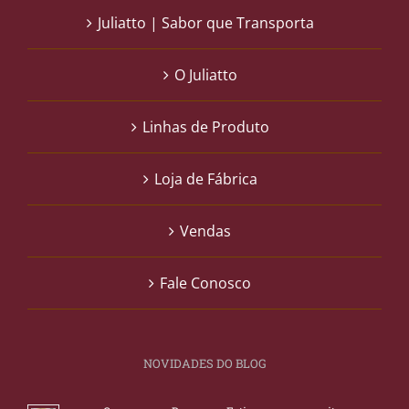
Juliatto | Sabor que Transporta
O Juliatto
Linhas de Produto
Loja de Fábrica
Vendas
Fale Conosco
NOVIDADES DO BLOG