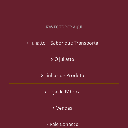
NAVEGUE POR AQUI
Juliatto | Sabor que Transporta
O Juliatto
Linhas de Produto
Loja de Fábrica
Vendas
Fale Conosco