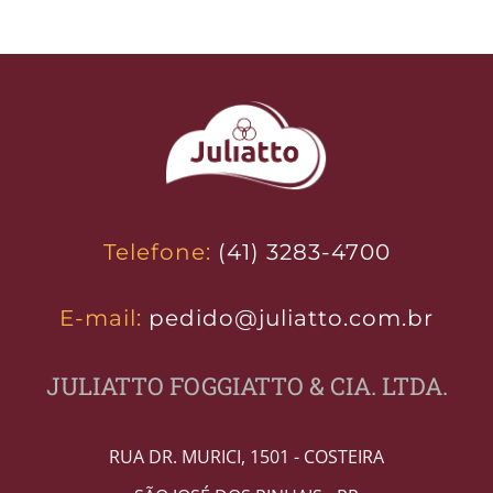
Telefone:
(41) 3283-4700
E-mail:
pedido@juliatto.com.br
JULIATTO FOGGIATTO & CIA. LTDA.
RUA DR. MURICI, 1501 - COSTEIRA