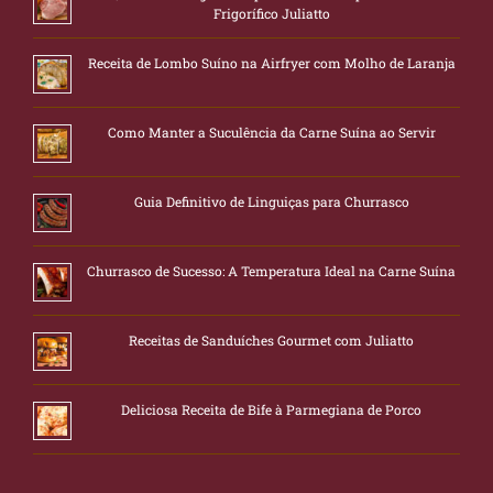
Frigorífico Juliatto
Receita de Lombo Suíno na Airfryer com Molho de Laranja
Como Manter a Suculência da Carne Suína ao Servir
Guia Definitivo de Linguiças para Churrasco
Churrasco de Sucesso: A Temperatura Ideal na Carne Suína
Receitas de Sanduíches Gourmet com Juliatto
Deliciosa Receita de Bife à Parmegiana de Porco