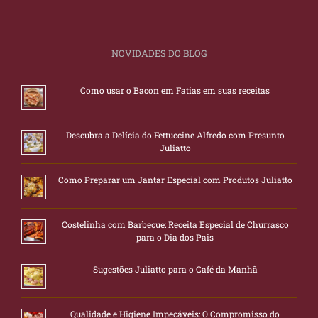
NOVIDADES DO BLOG
Como usar o Bacon em Fatias em suas receitas
Descubra a Delícia do Fettuccine Alfredo com Presunto
Juliatto
Como Preparar um Jantar Especial com Produtos Juliatto
Costelinha com Barbecue: Receita Especial de Churrasco
para o Dia dos Pais
Sugestões Juliatto para o Café da Manhã
Qualidade e Higiene Impecáveis: O Compromisso do