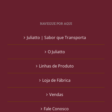
NAVEGUE POR AQUI
Juliatto | Sabor que Transporta
O Juliatto
Linhas de Produto
Loja de Fábrica
Vendas
Fale Conosco