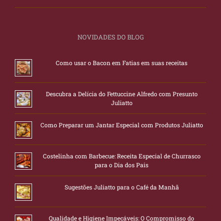
NOVIDADES DO BLOG
Como usar o Bacon em Fatias em suas receitas
Descubra a Delícia do Fettuccine Alfredo com Presunto
Juliatto
Como Preparar um Jantar Especial com Produtos Juliatto
Costelinha com Barbecue: Receita Especial de Churrasco
para o Dia dos Pais
Sugestões Juliatto para o Café da Manhã
Qualidade e Higiene Impecáveis: O Compromisso do