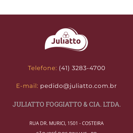
Telefone:
(41) 3283-4700
E-mail:
pedido@juliatto.com.br
JULIATTO FOGGIATTO & CIA. LTDA.
RUA DR. MURICI, 1501 - COSTEIRA