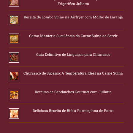
Frigorífico Juliatto
Receita de Lombo Suíno na Airfryer com Molho de Laranja
Como Manter a Suculência da Carne Suína ao Servir
Guia Definitivo de Linguiças para Churrasco
Churrasco de Sucesso: A Temperatura Ideal na Carne Suína
Receitas de Sanduíches Gourmet com Juliatto
Deliciosa Receita de Bife à Parmegiana de Porco