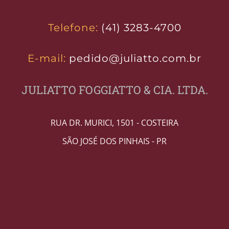
Telefone:
(41) 3283-4700
E-mail:
pedido@juliatto.com.br
JULIATTO FOGGIATTO & CIA. LTDA.
RUA DR. MURICI, 1501 - COSTEIRA
SÃO JOSÉ DOS PINHAIS - PR