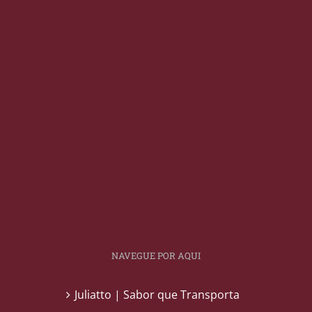
NAVEGUE POR AQUI
Juliatto | Sabor que Transporta