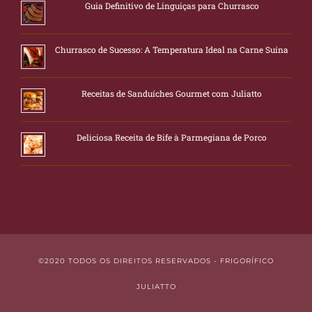
Guia Definitivo de Linguiças para Churrasco
Churrasco de Sucesso: A Temperatura Ideal na Carne Suína
Receitas de Sanduíches Gourmet com Juliatto
Deliciosa Receita de Bife à Parmegiana de Porco
©2020 TODOS OS DIREITOS RESERVADOS - FRIGORÍFICO
JULIATTO