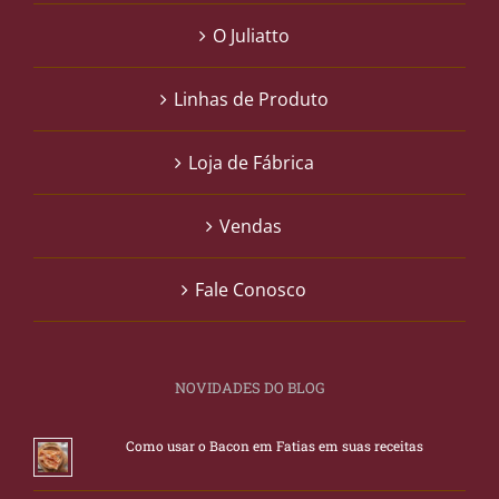
O Juliatto
Linhas de Produto
Loja de Fábrica
Vendas
Fale Conosco
NOVIDADES DO BLOG
Como usar o Bacon em Fatias em suas receitas