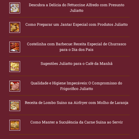
Descubra a Delícia do Fettuccine Alfredo com Presunto
Juliatto
Como Preparar um Jantar Especial com Produtos Juliatto
Costelinha com Barbecue: Receita Especial de Churrasco
para o Dia dos Pais
Sugestões Juliatto para o Café da Manhã
Qualidade e Higiene Impecáveis: O Compromisso do
Frigorífico Juliatto
Receita de Lombo Suíno na Airfryer com Molho de Laranja
Como Manter a Suculência da Carne Suína ao Servir