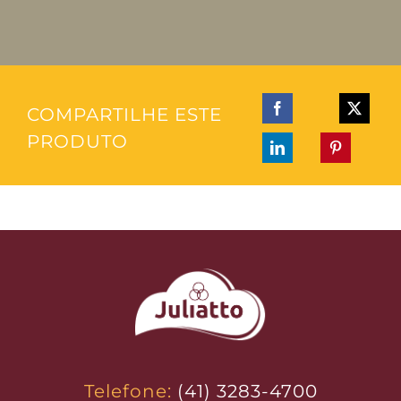
COMPARTILHE ESTE
PRODUTO
Telefone:
(41) 3283-4700