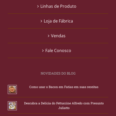
Linhas de Produto
Loja de Fábrica
Vendas
Fale Conosco
NOVIDADES DO BLOG
Como usar o Bacon em Fatias em suas receitas
Descubra a Delícia do Fettuccine Alfredo com Presunto
Juliatto