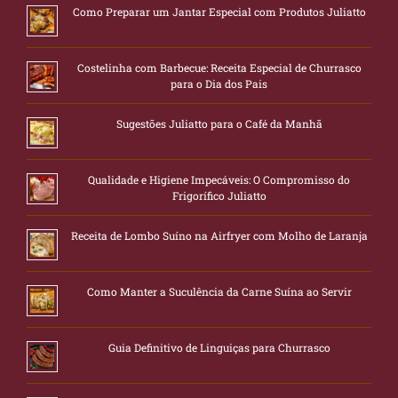
Como Preparar um Jantar Especial com Produtos Juliatto
Costelinha com Barbecue: Receita Especial de Churrasco
para o Dia dos Pais
Sugestões Juliatto para o Café da Manhã
Qualidade e Higiene Impecáveis: O Compromisso do
Frigorífico Juliatto
Receita de Lombo Suíno na Airfryer com Molho de Laranja
Como Manter a Suculência da Carne Suína ao Servir
Guia Definitivo de Linguiças para Churrasco