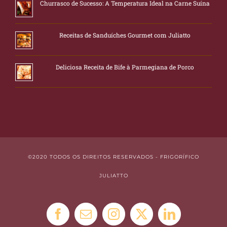
Churrasco de Sucesso: A Temperatura Ideal na Carne Suína
Receitas de Sanduíches Gourmet com Juliatto
Deliciosa Receita de Bife à Parmegiana de Porco
©2020 TODOS OS DIREITOS RESERVADOS - FRIGORÍFICO
JULIATTO
Facebook
E-
Instagram
X
LinkedIn