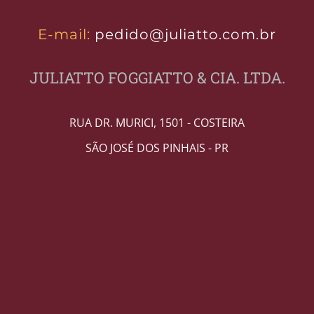
E-mail:
pedido@juliatto.com.br
JULIATTO FOGGIATTO & CIA. LTDA.
RUA DR. MURICI, 1501 - COSTEIRA
SÃO JOSÉ DOS PINHAIS - PR