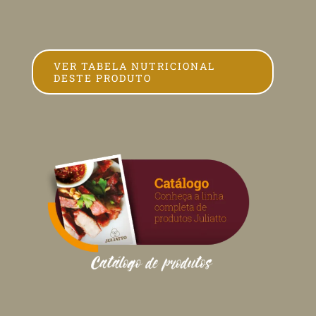
VER TABELA NUTRICIONAL
DESTE PRODUTO