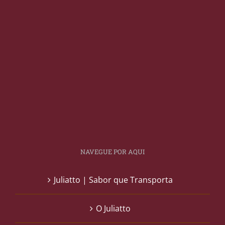
NAVEGUE POR AQUI
Juliatto | Sabor que Transporta
O Juliatto