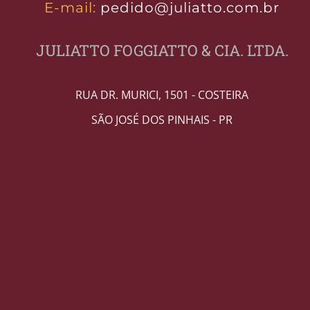
E-mail:
pedido@juliatto.com.br
JULIATTO FOGGIATTO & CIA. LTDA.
RUA DR. MURICI, 1501 - COSTEIRA
SÃO JOSÉ DOS PINHAIS - PR