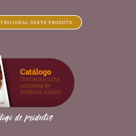
UTRICIONAL DESTE PRODUTO