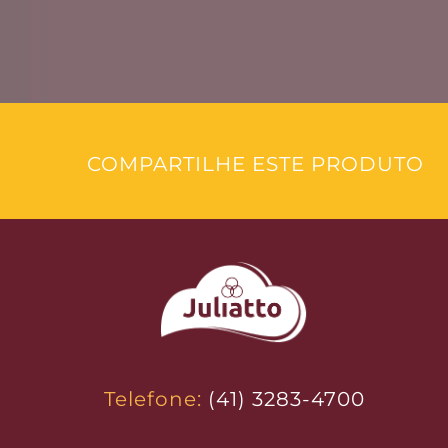
COMPARTILHE ESTE PRODUTO
Telefone:
(41) 3283-4700