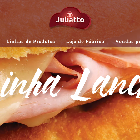
Linhas de Produtos
Loja de Fábrica
Vendas pe