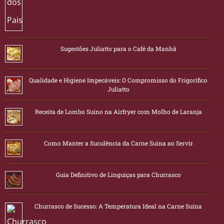
Sugestões Juliatto para o Café da Manhã
Qualidade e Higiene Impecáveis: O Compromisso do Frigorífico
Juliatto
Receita de Lombo Suíno na Airfryer com Molho de Laranja
Como Manter a Suculência da Carne Suína ao Servir
Guia Definitivo de Linguiças para Churrasco
Churrasco de Sucesso: A Temperatura Ideal na Carne Suína