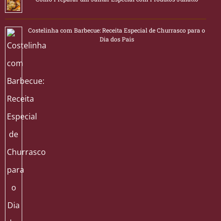
Costelinha com Barbecue: Receita Especial de Churrasco para o
Dia dos Pais