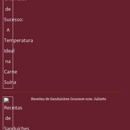
Receitas de Sanduíches Gourmet com Juliatto