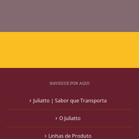
NAVEGUE POR AQUI
Juliatto | Sabor que Transporta
O Juliatto
Linhas de Produto