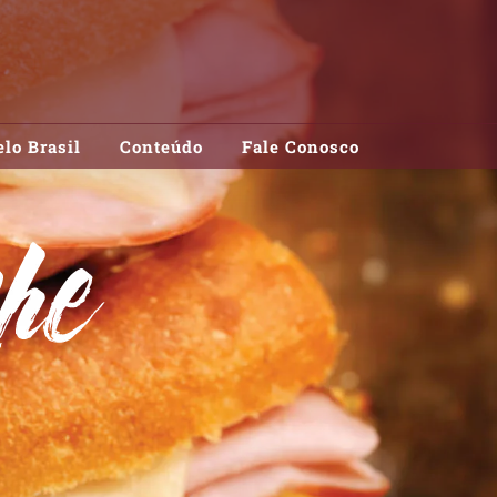
lo Brasil
Conteúdo
Fale Conosco