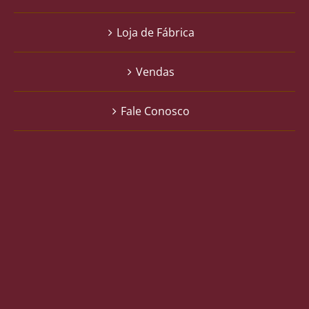
Loja de Fábrica
Vendas
Fale Conosco