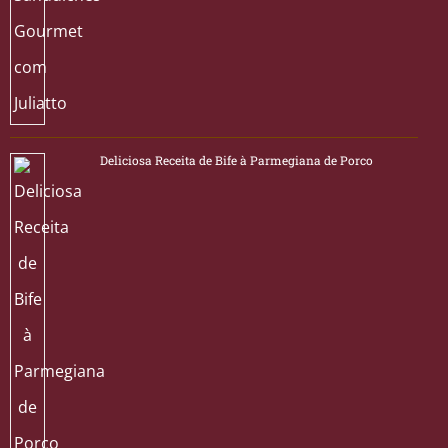
Deliciosa Receita de Bife à Parmegiana de Porco