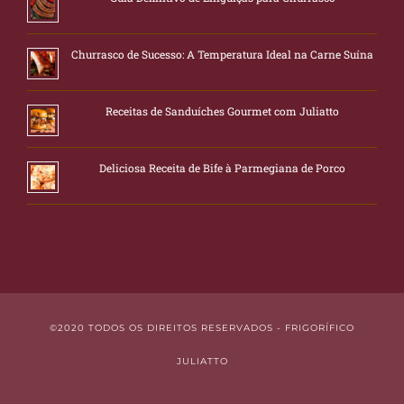
Churrasco de Sucesso: A Temperatura Ideal na Carne Suína
Receitas de Sanduíches Gourmet com Juliatto
Deliciosa Receita de Bife à Parmegiana de Porco
©2020 TODOS OS DIREITOS RESERVADOS - FRIGORÍFICO
JULIATTO