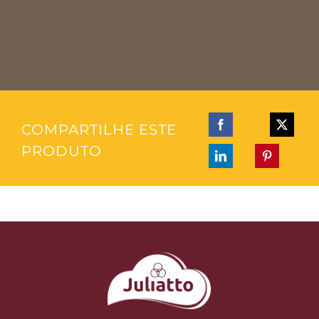
COMPARTILHE ESTE
PRODUTO