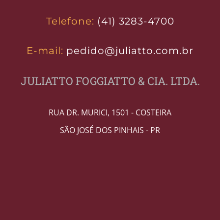
Telefone:
(41) 3283-4700
E-mail:
pedido@juliatto.com.br
JULIATTO FOGGIATTO & CIA. LTDA.
RUA DR. MURICI, 1501 - COSTEIRA
SÃO JOSÉ DOS PINHAIS - PR