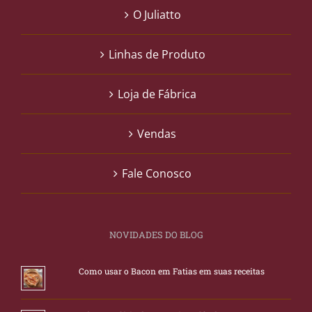
O Juliatto
Linhas de Produto
Loja de Fábrica
Vendas
Fale Conosco
NOVIDADES DO BLOG
Como usar o Bacon em Fatias em suas receitas