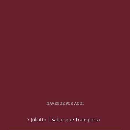
NAVEGUE POR AQUI
Juliatto | Sabor que Transporta