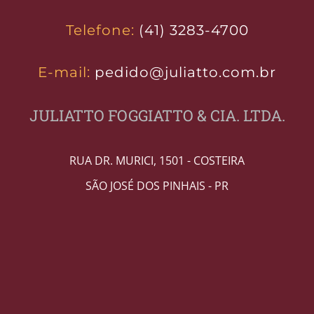
Telefone:
(41) 3283-4700
E-mail:
pedido@juliatto.com.br
JULIATTO FOGGIATTO & CIA. LTDA.
RUA DR. MURICI, 1501 - COSTEIRA
SÃO JOSÉ DOS PINHAIS - PR