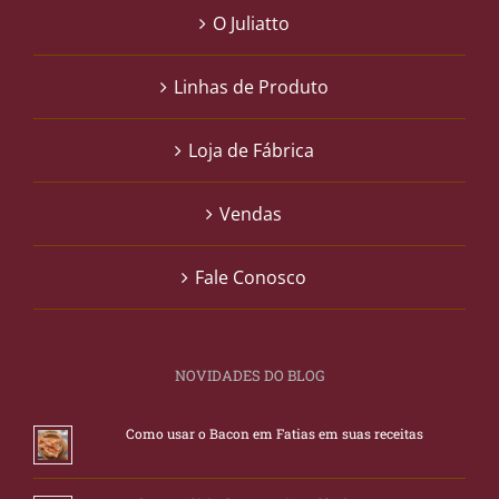
O Juliatto
Linhas de Produto
Loja de Fábrica
Vendas
Fale Conosco
NOVIDADES DO BLOG
Como usar o Bacon em Fatias em suas receitas