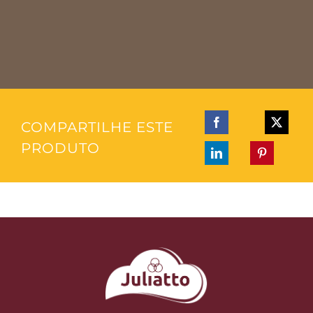
COMPARTILHE ESTE
PRODUTO