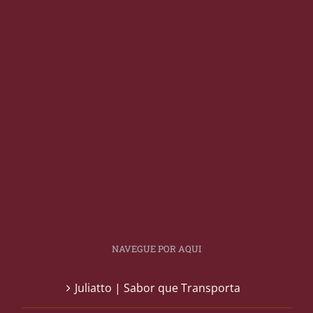
NAVEGUE POR AQUI
Juliatto | Sabor que Transporta