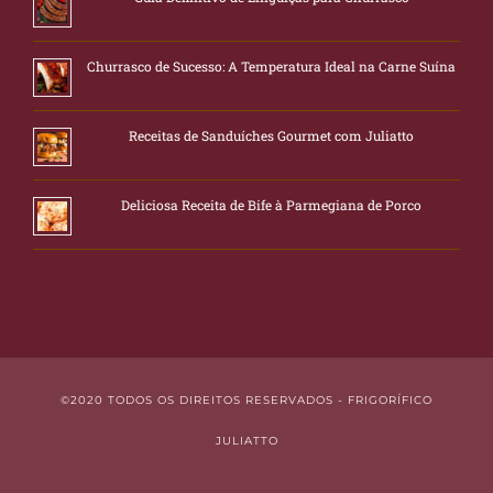
Churrasco de Sucesso: A Temperatura Ideal na Carne Suína
Receitas de Sanduíches Gourmet com Juliatto
Deliciosa Receita de Bife à Parmegiana de Porco
©2020 TODOS OS DIREITOS RESERVADOS - FRIGORÍFICO
JULIATTO