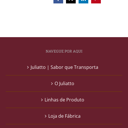
NAVEGUE POR AQUI
Juliatto | Sabor que Transporta
O Juliatto
Linhas de Produto
Loja de Fábrica