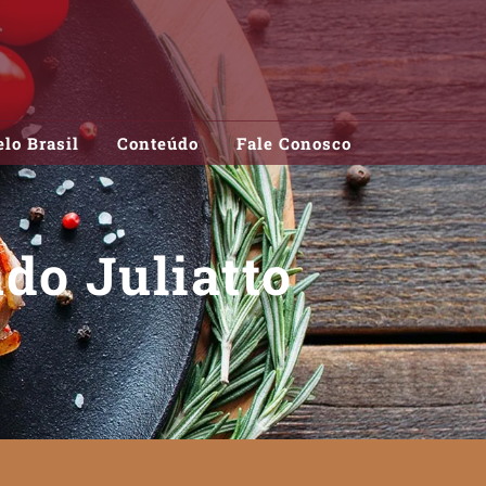
lo Brasil
Conteúdo
Fale Conosco
do Juliatto