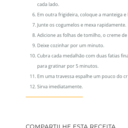
cada lado.
Em outra frigideira, coloque a manteiga e 
Junte os cogumelos e mexa rapidamente.
Adicione as folhas de tomilho, o creme de 
Deixe cozinhar por um minuto.
Cubra cada medalhão com duas fatias finas
para gratinar por 5 minutos.
Em uma travessa espalhe um pouco do c
Sirva imediatamente.
COMPARTILHE ESTA RECEITA