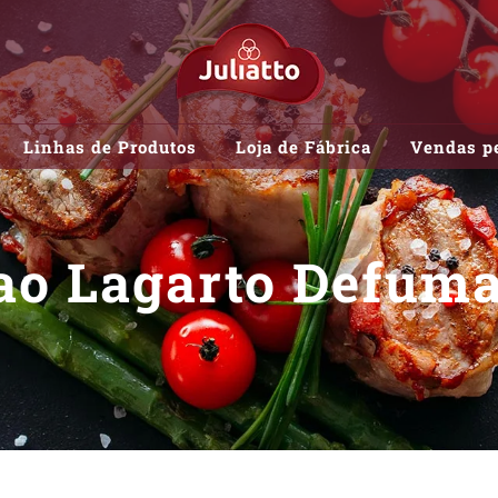
Linhas de Produtos
Loja de Fábrica
Vendas pe
o Lagarto Defuma