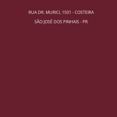
RUA DR. MURICI, 1501 - COSTEIRA
SÃO JOSÉ DOS PINHAIS - PR