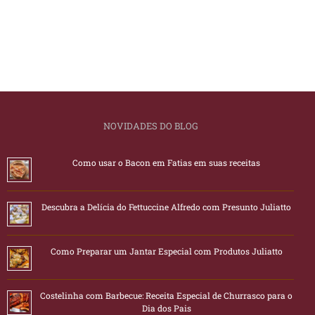
NOVIDADES DO BLOG
Como usar o Bacon em Fatias em suas receitas
Descubra a Delícia do Fettuccine Alfredo com Presunto Juliatto
Como Preparar um Jantar Especial com Produtos Juliatto
Costelinha com Barbecue: Receita Especial de Churrasco para o
Dia dos Pais