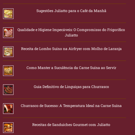
Sugestões Juliatto para o Café da Manhã
Qualidade e Higiene Impecáveis: O Compromisso do Frigorífico
Juliatto
Receita de Lombo Suíno na Airfryer com Molho de Laranja
Como Manter a Suculência da Carne Suína ao Servir
Guia Definitivo de Linguiças para Churrasco
Churrasco de Sucesso: A Temperatura Ideal na Carne Suína
Receitas de Sanduíches Gourmet com Juliatto