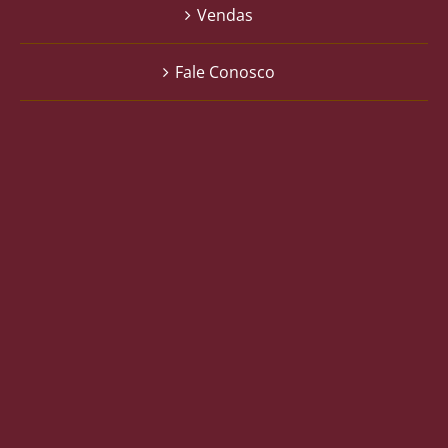
Vendas
Fale Conosco