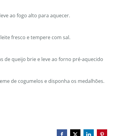
leve ao fogo alto para aquecer.
leite fresco e tempere com sal.
 de queijo brie e leve ao forno pré-aquecido
reme de cogumelos e disponha os medalhões.