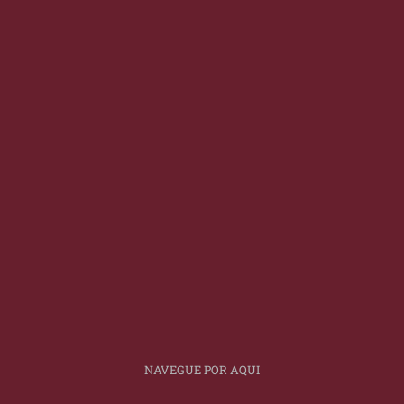
NAVEGUE POR AQUI