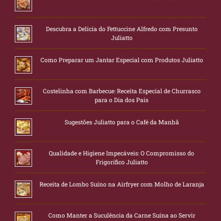
Descubra a Delícia do Fettuccine Alfredo com Presunto
Juliatto
Como Preparar um Jantar Especial com Produtos Juliatto
Costelinha com Barbecue: Receita Especial de Churrasco
para o Dia dos Pais
Sugestões Juliatto para o Café da Manhã
Qualidade e Higiene Impecáveis: O Compromisso do
Frigorífico Juliatto
Receita de Lombo Suíno na Airfryer com Molho de Laranja
Como Manter a Suculência da Carne Suína ao Servir