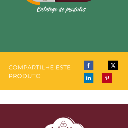
COMPARTILHE ESTE
PRODUTO