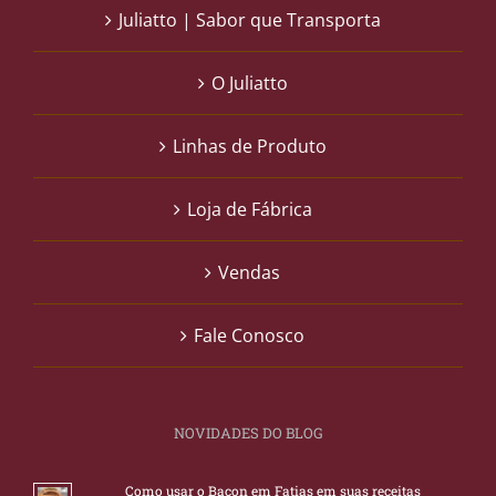
Juliatto | Sabor que Transporta
O Juliatto
Linhas de Produto
Loja de Fábrica
Vendas
Fale Conosco
NOVIDADES DO BLOG
Como usar o Bacon em Fatias em suas receitas