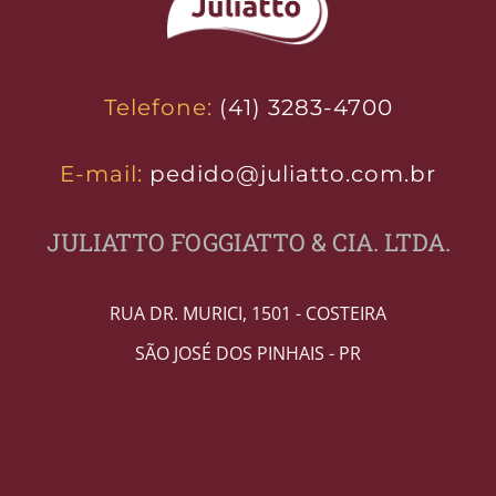
Telefone:
(41) 3283-4700
E-mail:
pedido@juliatto.com.br
JULIATTO FOGGIATTO & CIA. LTDA.
RUA DR. MURICI, 1501 - COSTEIRA
SÃO JOSÉ DOS PINHAIS - PR