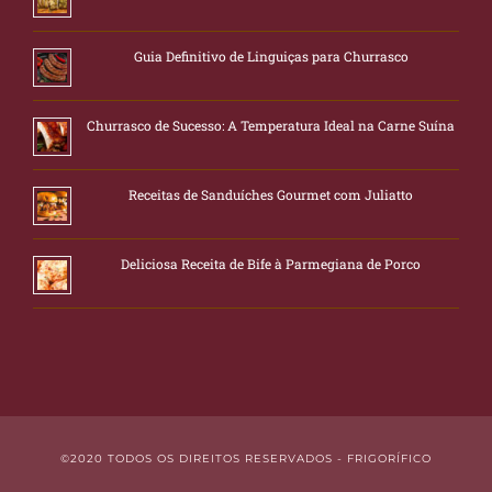
Guia Definitivo de Linguiças para Churrasco
Churrasco de Sucesso: A Temperatura Ideal na Carne Suína
Receitas de Sanduíches Gourmet com Juliatto
Deliciosa Receita de Bife à Parmegiana de Porco
©2020 TODOS OS DIREITOS RESERVADOS - FRIGORÍFICO