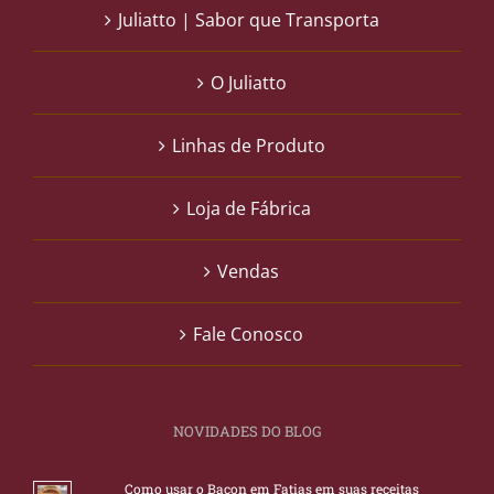
Juliatto | Sabor que Transporta
O Juliatto
Linhas de Produto
Loja de Fábrica
Vendas
Fale Conosco
NOVIDADES DO BLOG
Como usar o Bacon em Fatias em suas receitas