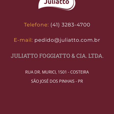
Telefone:
(41) 3283-4700
E-mail:
pedido@juliatto.com.br
JULIATTO FOGGIATTO & CIA. LTDA.
RUA DR. MURICI, 1501 - COSTEIRA
SÃO JOSÉ DOS PINHAIS - PR