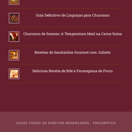
Guia Definitivo de Linguiças para Churrasco
Churrasco de Sucesso: A Temperatura Ideal na Carne Suína
Receitas de Sanduíches Gourmet com Juliatto
Deliciosa Receita de Bife à Parmegiana de Porco
©2020 TODOS OS DIREITOS RESERVADOS - FRIGORÍFICO