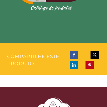
COMPARTILHE ESTE
PRODUTO