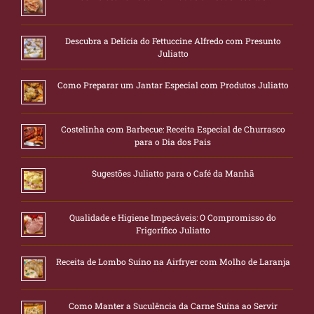
Descubra a Delícia do Fettuccine Alfredo com Presunto
Juliatto
Como Preparar um Jantar Especial com Produtos Juliatto
Costelinha com Barbecue: Receita Especial de Churrasco
para o Dia dos Pais
Sugestões Juliatto para o Café da Manhã
Qualidade e Higiene Impecáveis: O Compromisso do
Frigorífico Juliatto
Receita de Lombo Suíno na Airfryer com Molho de Laranja
Como Manter a Suculência da Carne Suína ao Servir