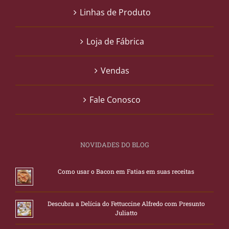
Linhas de Produto
Loja de Fábrica
Vendas
Fale Conosco
NOVIDADES DO BLOG
Como usar o Bacon em Fatias em suas receitas
Descubra a Delícia do Fettuccine Alfredo com Presunto
Juliatto