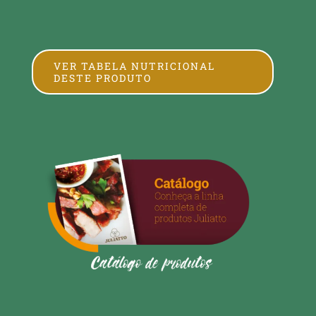
VER TABELA NUTRICIONAL
DESTE PRODUTO