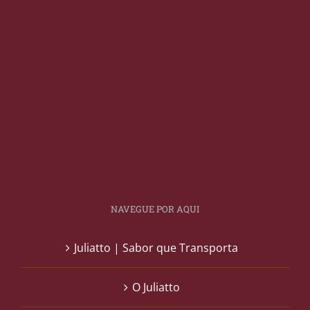
NAVEGUE POR AQUI
Juliatto | Sabor que Transporta
O Juliatto