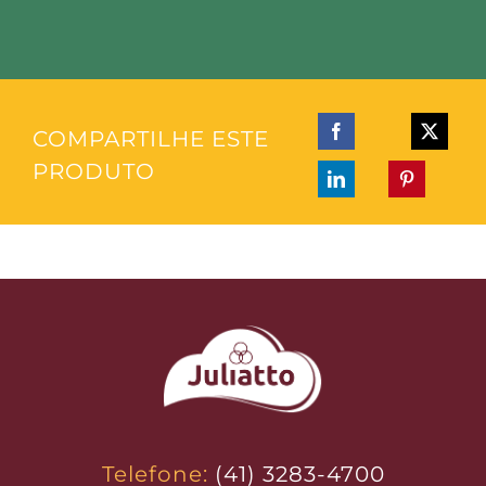
COMPARTILHE ESTE
PRODUTO
Telefone:
(41) 3283-4700