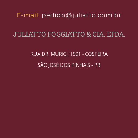
E-mail:
pedido@juliatto.com.br
JULIATTO FOGGIATTO & CIA. LTDA.
RUA DR. MURICI, 1501 - COSTEIRA
SÃO JOSÉ DOS PINHAIS - PR