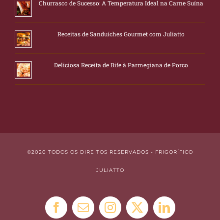
Churrasco de Sucesso: A Temperatura Ideal na Carne Suína
Receitas de Sanduíches Gourmet com Juliatto
Deliciosa Receita de Bife à Parmegiana de Porco
©2020 TODOS OS DIREITOS RESERVADOS - FRIGORÍFICO
JULIATTO
Facebook
E-
Instagram
X
LinkedIn