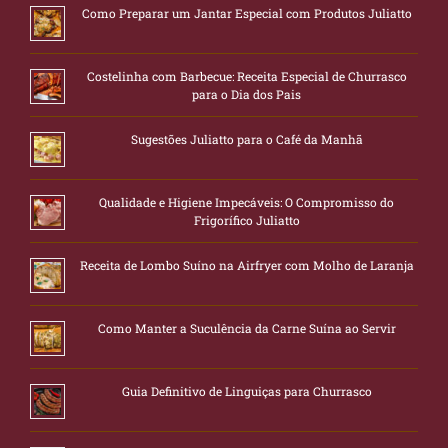
Como Preparar um Jantar Especial com Produtos Juliatto
Costelinha com Barbecue: Receita Especial de Churrasco
para o Dia dos Pais
Sugestões Juliatto para o Café da Manhã
Qualidade e Higiene Impecáveis: O Compromisso do
Frigorífico Juliatto
Receita de Lombo Suíno na Airfryer com Molho de Laranja
Como Manter a Suculência da Carne Suína ao Servir
Guia Definitivo de Linguiças para Churrasco