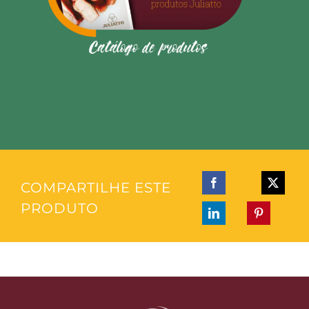
COMPARTILHE ESTE
PRODUTO