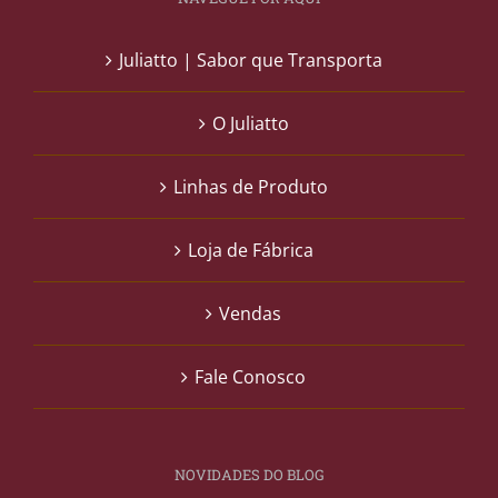
Juliatto | Sabor que Transporta
O Juliatto
Linhas de Produto
Loja de Fábrica
Vendas
Fale Conosco
NOVIDADES DO BLOG