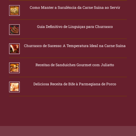
Como Manter a Suculência da Carne Suína ao Servir
Guia Definitivo de Linguiças para Churrasco
Churrasco de Sucesso: A Temperatura Ideal na Carne Suína
Receitas de Sanduíches Gourmet com Juliatto
Deliciosa Receita de Bife à Parmegiana de Porco