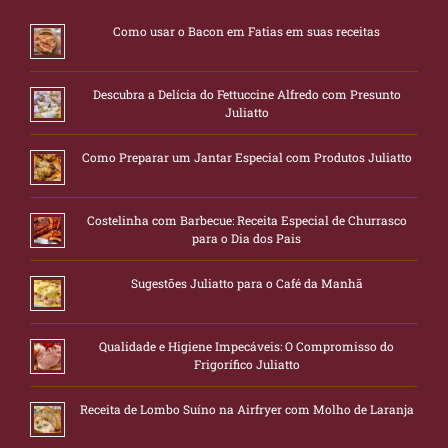
Como usar o Bacon em Fatias em suas receitas
Descubra a Delícia do Fettuccine Alfredo com Presunto
Juliatto
Como Preparar um Jantar Especial com Produtos Juliatto
Costelinha com Barbecue: Receita Especial de Churrasco
para o Dia dos Pais
Sugestões Juliatto para o Café da Manhã
Qualidade e Higiene Impecáveis: O Compromisso do
Frigorífico Juliatto
Receita de Lombo Suíno na Airfryer com Molho de Laranja