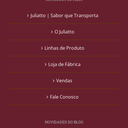
Juliatto | Sabor que Transporta
O Juliatto
Linhas de Produto
Loja de Fábrica
Vendas
Fale Conosco
NOVIDADES DO BLOG