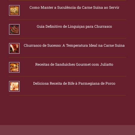
Como Manter a Suculência da Carne Suína ao Servir
Guia Definitivo de Linguiças para Churrasco
Churrasco de Sucesso: A Temperatura Ideal na Carne Suína
Receitas de Sanduíches Gourmet com Juliatto
Deliciosa Receita de Bife à Parmegiana de Porco