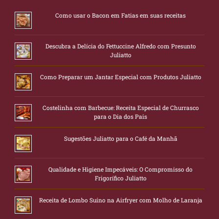
Como usar o Bacon em Fatias em suas receitas
Descubra a Delícia do Fettuccine Alfredo com Presunto
Juliatto
Como Preparar um Jantar Especial com Produtos Juliatto
Costelinha com Barbecue: Receita Especial de Churrasco
para o Dia dos Pais
Sugestões Juliatto para o Café da Manhã
Qualidade e Higiene Impecáveis: O Compromisso do
Frigorífico Juliatto
Receita de Lombo Suíno na Airfryer com Molho de Laranja