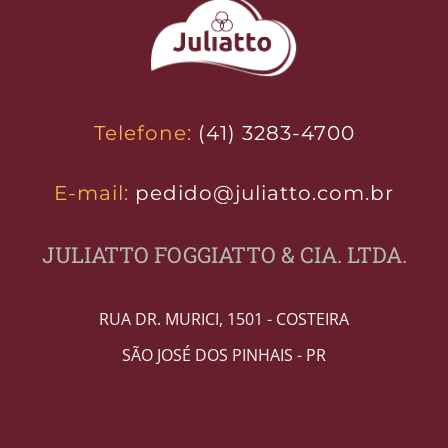
Telefone:
(41) 3283-4700
E-mail:
pedido@juliatto.com.br
JULIATTO FOGGIATTO & CIA. LTDA.
RUA DR. MURICI, 1501 - COSTEIRA
SÃO JOSÉ DOS PINHAIS - PR