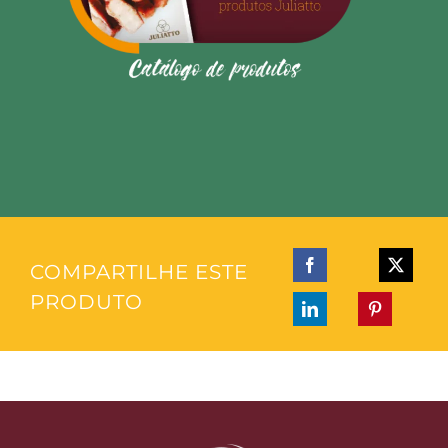
COMPARTILHE ESTE
PRODUTO