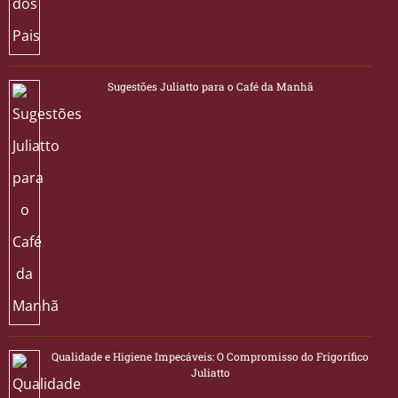
Sugestões Juliatto para o Café da Manhã
Qualidade e Higiene Impecáveis: O Compromisso do Frigorífico
Juliatto