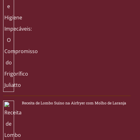
Receita de Lombo Suíno na Airfryer com Molho de Laranja