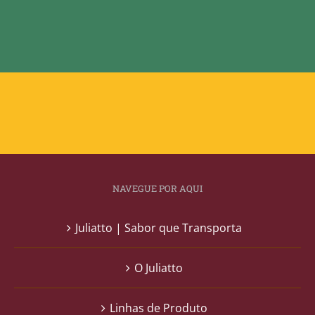
NAVEGUE POR AQUI
Juliatto | Sabor que Transporta
O Juliatto
Linhas de Produto