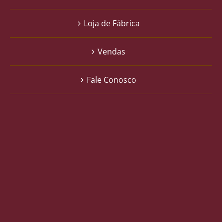
Loja de Fábrica
Vendas
Fale Conosco