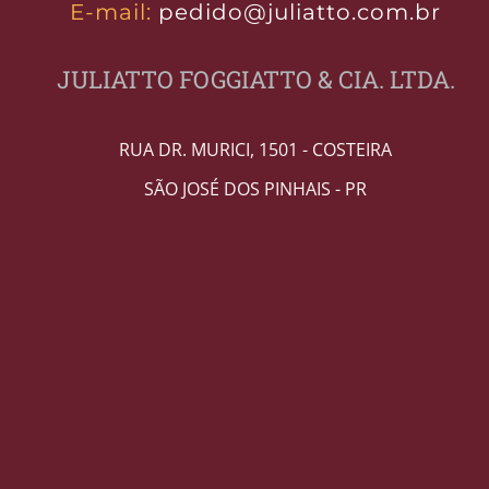
E-mail:
pedido@juliatto.com.br
JULIATTO FOGGIATTO & CIA. LTDA.
RUA DR. MURICI, 1501 - COSTEIRA
SÃO JOSÉ DOS PINHAIS - PR