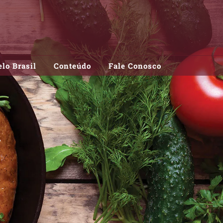
lo Brasil
Conteúdo
Fale Conosco