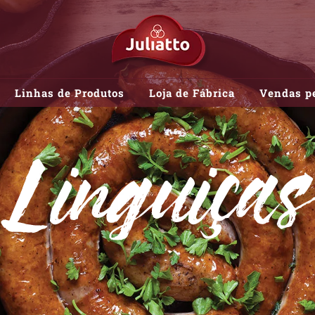
Linhas de Produtos
Loja de Fábrica
Vendas pe