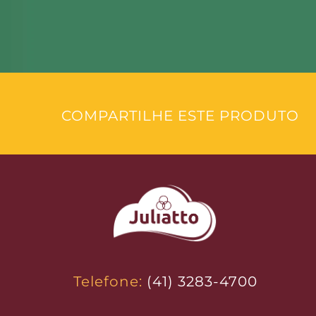
COMPARTILHE ESTE PRODUTO
Telefone:
(41) 3283-4700