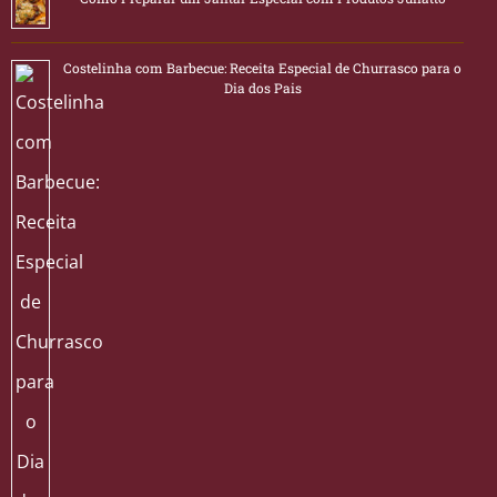
Costelinha com Barbecue: Receita Especial de Churrasco para o
Dia dos Pais