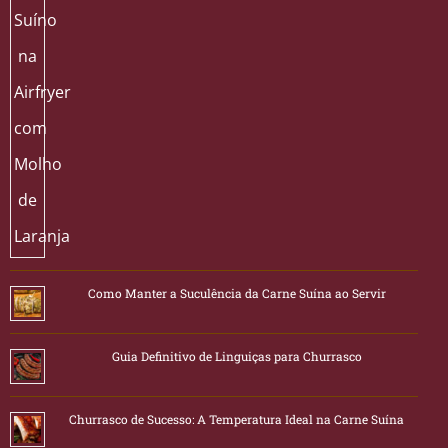
Como Manter a Suculência da Carne Suína ao Servir
Guia Definitivo de Linguiças para Churrasco
Churrasco de Sucesso: A Temperatura Ideal na Carne Suína