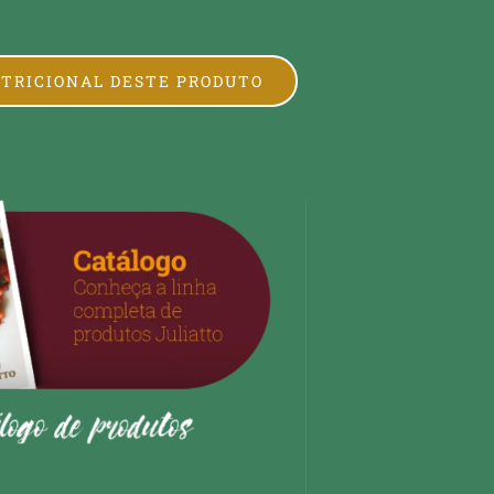
UTRICIONAL DESTE PRODUTO