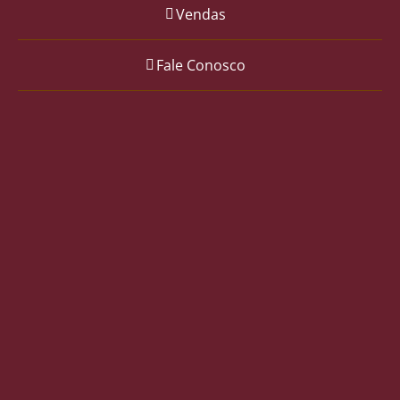
Vendas
Fale Conosco