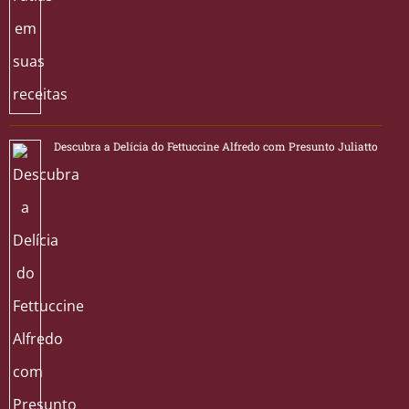
Descubra a Delícia do Fettuccine Alfredo com Presunto Juliatto