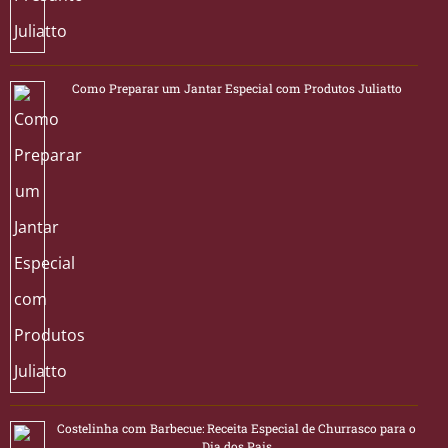
Como Preparar um Jantar Especial com Produtos Juliatto
Costelinha com Barbecue: Receita Especial de Churrasco para o
Dia dos Pais