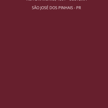
SÃO JOSÉ DOS PINHAIS - PR