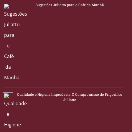
Sugestões Juliatto para o Café da Manhã
Qualidade e Higiene Impecáveis: O Compromisso do Frigorífico
Juliatto