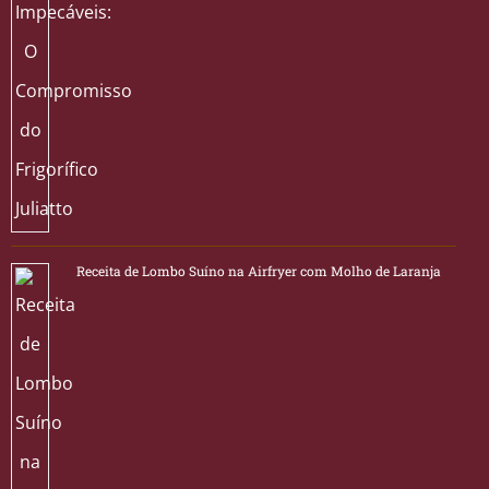
Receita de Lombo Suíno na Airfryer com Molho de Laranja