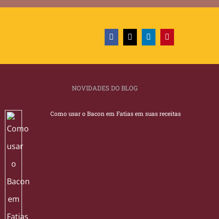
NOVIDADES DO BLOG
Como usar o Bacon em Fatias em suas receitas