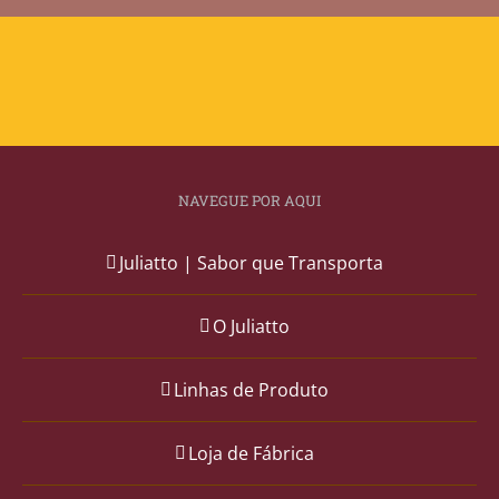
NAVEGUE POR AQUI
Juliatto | Sabor que Transporta
O Juliatto
Linhas de Produto
Loja de Fábrica