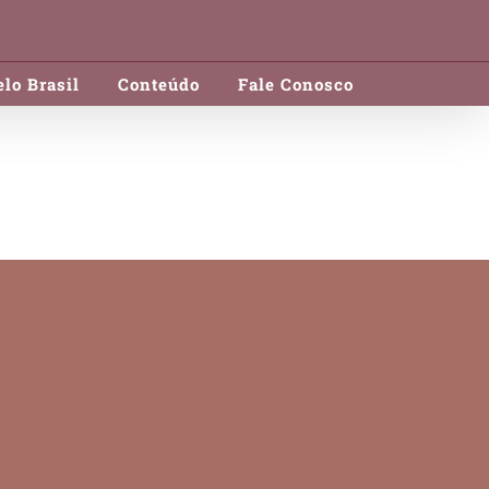
lo Brasil
Conteúdo
Fale Conosco