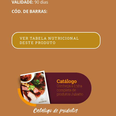
VALIDADE:
90 dias
CÓD. DE BARRAS:
VER TABELA NUTRICIONAL
DESTE PRODUTO