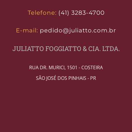
Telefone:
(41) 3283-4700
E-mail:
pedido@juliatto.com.br
JULIATTO FOGGIATTO & CIA. LTDA.
RUA DR. MURICI, 1501 - COSTEIRA
SÃO JOSÉ DOS PINHAIS - PR