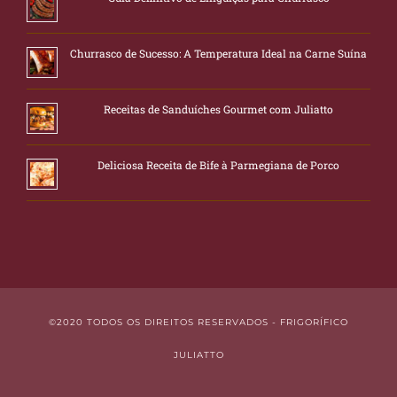
Churrasco de Sucesso: A Temperatura Ideal na Carne Suína
Receitas de Sanduíches Gourmet com Juliatto
Deliciosa Receita de Bife à Parmegiana de Porco
©2020 TODOS OS DIREITOS RESERVADOS - FRIGORÍFICO
JULIATTO