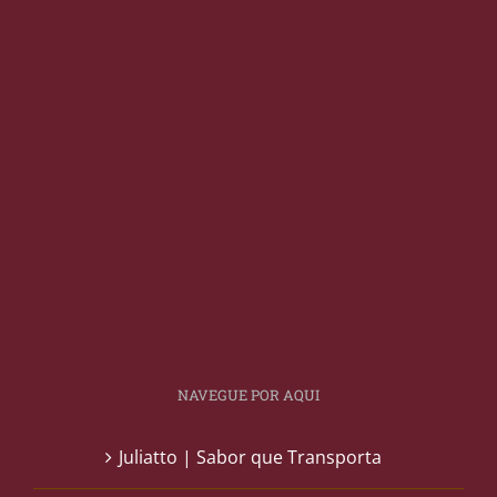
NAVEGUE POR AQUI
Juliatto | Sabor que Transporta