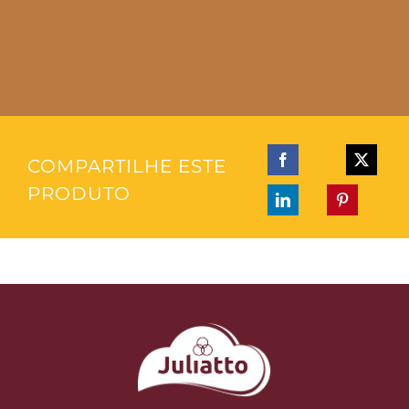
COMPARTILHE ESTE
PRODUTO