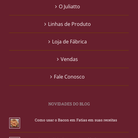
O Juliatto
Linhas de Produto
Loja de Fábrica
Vendas
Fale Conosco
NOVIDADES DO BLOG
Como usar o Bacon em Fatias em suas receitas