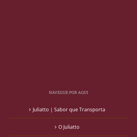
NAVEGUE POR AQUI
Juliatto | Sabor que Transporta
O Juliatto