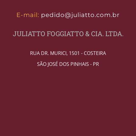
E-mail:
pedido@juliatto.com.br
JULIATTO FOGGIATTO & CIA. LTDA.
RUA DR. MURICI, 1501 - COSTEIRA
SÃO JOSÉ DOS PINHAIS - PR