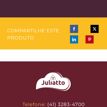
COMPARTILHE ESTE
PRODUTO
Telefone:
(41) 3283-4700