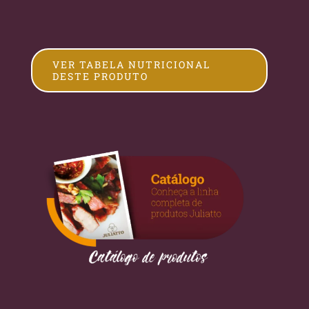
VER TABELA NUTRICIONAL
DESTE PRODUTO