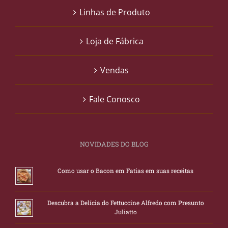
Linhas de Produto
Loja de Fábrica
Vendas
Fale Conosco
NOVIDADES DO BLOG
Como usar o Bacon em Fatias em suas receitas
Descubra a Delícia do Fettuccine Alfredo com Presunto
Juliatto