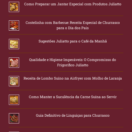
Como Preparar um Jantar Especial com Produtos Juliatto
Costelinha com Barbecue: Receita Especial de Churrasco
para o Dia dos Pais
Sugestões Juliatto para o Café da Manhã
Qualidade e Higiene Impecáveis: O Compromisso do
Frigorífico Juliatto
Receita de Lombo Suíno na Airfryer com Molho de Laranja
Como Manter a Suculência da Carne Suína ao Servir
Guia Definitivo de Linguiças para Churrasco