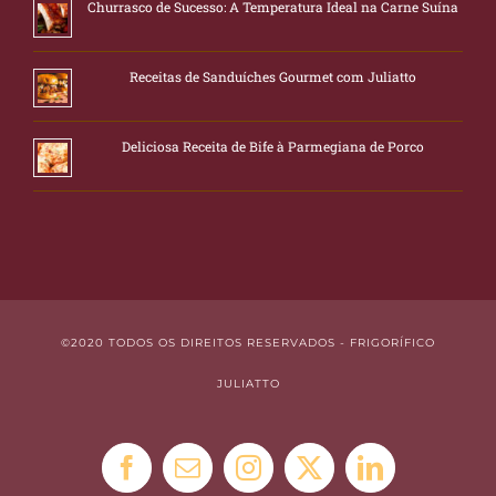
Churrasco de Sucesso: A Temperatura Ideal na Carne Suína
Receitas de Sanduíches Gourmet com Juliatto
Deliciosa Receita de Bife à Parmegiana de Porco
©2020 TODOS OS DIREITOS RESERVADOS - FRIGORÍFICO
JULIATTO
Facebook
E-
Instagram
X
LinkedIn