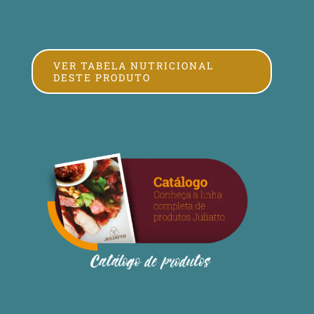
VER TABELA NUTRICIONAL
DESTE PRODUTO