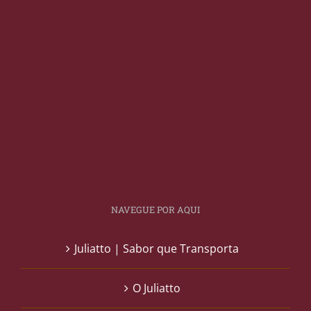
NAVEGUE POR AQUI
Juliatto | Sabor que Transporta
O Juliatto