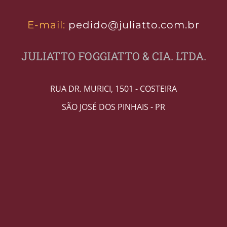
E-mail:
pedido@juliatto.com.br
JULIATTO FOGGIATTO & CIA. LTDA.
RUA DR. MURICI, 1501 - COSTEIRA
SÃO JOSÉ DOS PINHAIS - PR