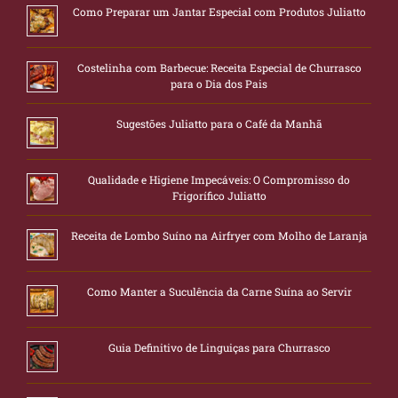
Como Preparar um Jantar Especial com Produtos Juliatto
Costelinha com Barbecue: Receita Especial de Churrasco
para o Dia dos Pais
Sugestões Juliatto para o Café da Manhã
Qualidade e Higiene Impecáveis: O Compromisso do
Frigorífico Juliatto
Receita de Lombo Suíno na Airfryer com Molho de Laranja
Como Manter a Suculência da Carne Suína ao Servir
Guia Definitivo de Linguiças para Churrasco