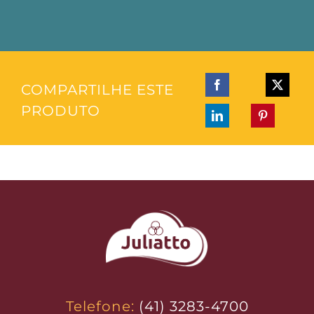
COMPARTILHE ESTE
PRODUTO
Telefone:
(41) 3283-4700