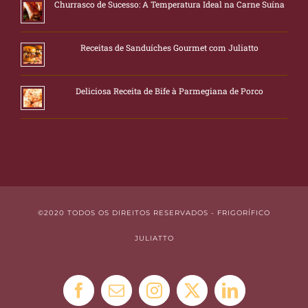
Churrasco de Sucesso: A Temperatura Ideal na Carne Suína
Receitas de Sanduíches Gourmet com Juliatto
Deliciosa Receita de Bife à Parmegiana de Porco
©2020 TODOS OS DIREITOS RESERVADOS - FRIGORÍFICO
JULIATTO
Facebook
E-
Instagram
X
LinkedIn