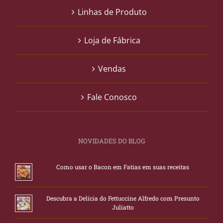
Linhas de Produto
Loja de Fábrica
Vendas
Fale Conosco
NOVIDADES DO BLOG
Como usar o Bacon em Fatias em suas receitas
Descubra a Delícia do Fettuccine Alfredo com Presunto
Juliatto