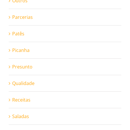
Outros
Parcerias
Patês
Picanha
Presunto
Qualidade
Receitas
Saladas