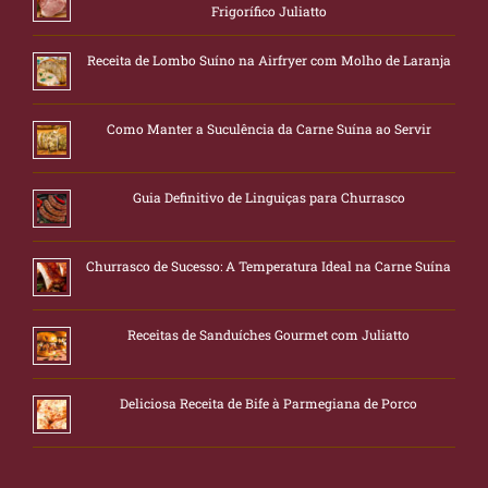
Frigorífico Juliatto
Receita de Lombo Suíno na Airfryer com Molho de Laranja
Como Manter a Suculência da Carne Suína ao Servir
Guia Definitivo de Linguiças para Churrasco
Churrasco de Sucesso: A Temperatura Ideal na Carne Suína
Receitas de Sanduíches Gourmet com Juliatto
Deliciosa Receita de Bife à Parmegiana de Porco