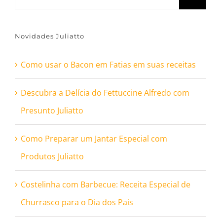
resultados
para:
Novidades Juliatto
Como usar o Bacon em Fatias em suas receitas
Descubra a Delícia do Fettuccine Alfredo com
Presunto Juliatto
Como Preparar um Jantar Especial com
Produtos Juliatto
Costelinha com Barbecue: Receita Especial de
Churrasco para o Dia dos Pais