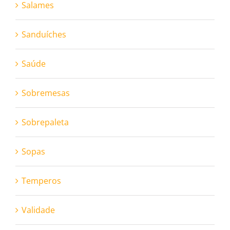
Salames
Sanduíches
Saúde
Sobremesas
Sobrepaleta
Sopas
Temperos
Validade