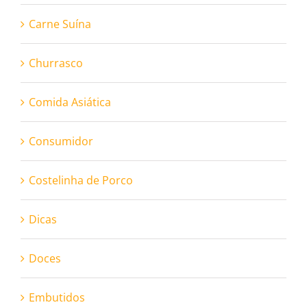
Carne Suína
Churrasco
Comida Asiática
Consumidor
Costelinha de Porco
Dicas
Doces
Embutidos