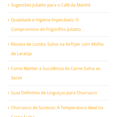
Sugestões Juliatto para o Café da Manhã
Qualidade e Higiene Impecáveis: O
Compromisso do Frigorífico Juliatto
Receita de Lombo Suíno na Airfryer com Molho
de Laranja
Como Manter a Suculência da Carne Suína ao
Servir
Guia Definitivo de Linguiças para Churrasco
Churrasco de Sucesso: A Temperatura Ideal na