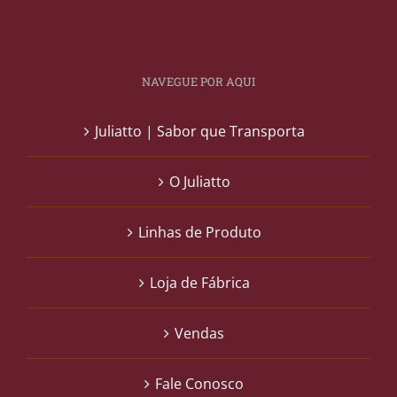
NAVEGUE POR AQUI
Juliatto | Sabor que Transporta
O Juliatto
Linhas de Produto
Loja de Fábrica
Vendas
Fale Conosco