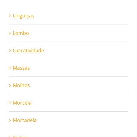
Linguiças
Lombo
Lucratividade
Massas
Molhos
Morcela
Mortadela