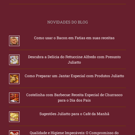
NOVIDADES DO BLOG
Como usar o Bacon em Fatias em suas receitas
Descubra a Delícia do Fettuccine Alfredo com Presunto
Juliatto
Como Preparar um Jantar Especial com Produtos Juliatto
Costelinha com Barbecue: Receita Especial de Churrasco
para o Dia dos Pais
Sugestões Juliatto para o Café da Manhã
Qualidade e Higiene Impecáveis: O Compromisso do