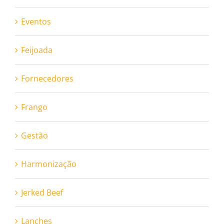
Eventos
Feijoada
Fornecedores
Frango
Gestão
Harmonização
Jerked Beef
Lanches