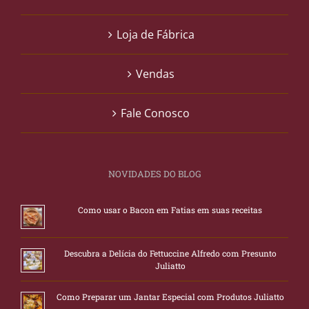
Loja de Fábrica
Vendas
Fale Conosco
NOVIDADES DO BLOG
Como usar o Bacon em Fatias em suas receitas
Descubra a Delícia do Fettuccine Alfredo com Presunto
Juliatto
Como Preparar um Jantar Especial com Produtos Juliatto