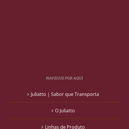
NAVEGUE POR AQUI
Juliatto | Sabor que Transporta
O Juliatto
Linhas de Produto