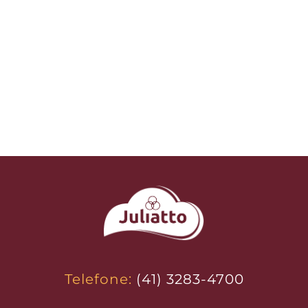
SAIBA MAIS
Telefone:
(41) 3283-4700