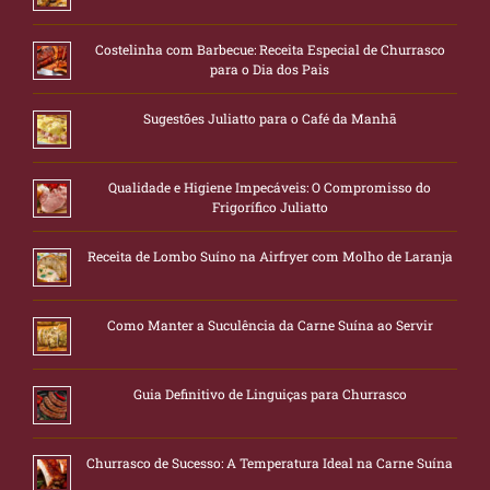
Costelinha com Barbecue: Receita Especial de Churrasco
para o Dia dos Pais
Sugestões Juliatto para o Café da Manhã
Qualidade e Higiene Impecáveis: O Compromisso do
Frigorífico Juliatto
Receita de Lombo Suíno na Airfryer com Molho de Laranja
Como Manter a Suculência da Carne Suína ao Servir
Guia Definitivo de Linguiças para Churrasco
Churrasco de Sucesso: A Temperatura Ideal na Carne Suína